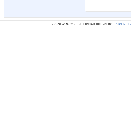
© 2026 ООО «Сеть городских порталов» ·
Реклама н